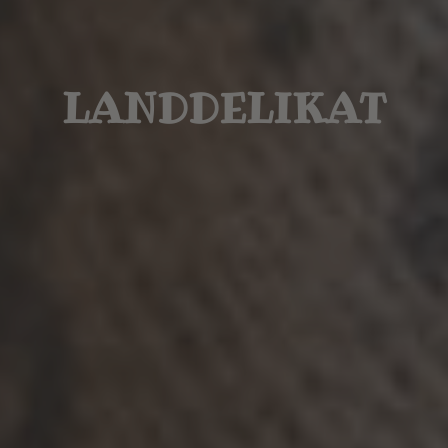
LANDDELIKAT