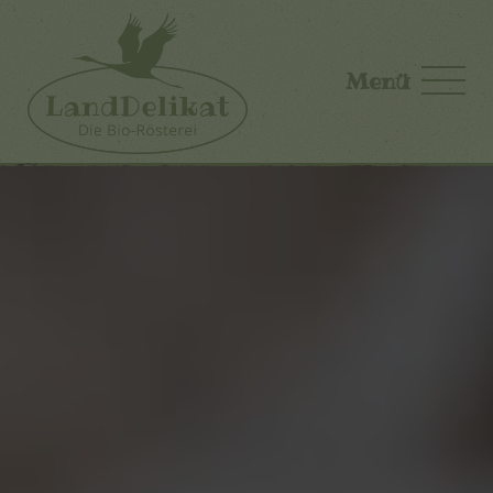
Skip to main content
Menü