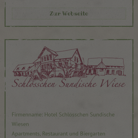
Zur Webseite
Firmenname: Hotel Schlösschen Sundische
Wiesen
Apartments, Restaurant und Biergarten