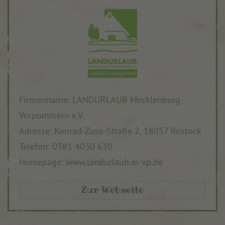
Firmenname: LANDURLAUB Mecklenburg-
Vorpommern e.V.
Adresse: Konrad-Zuse-Straße 2, 18057 Rostock
Telefon: 0381 4030 630
Homepage: www.landurlaub.m-vp.de
Zur Webseite