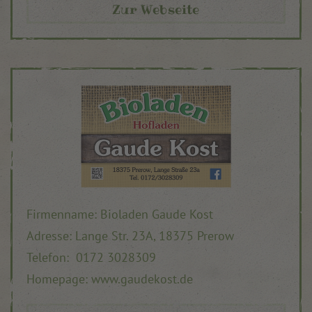
Zur Webseite
Firmenname: Bioladen Gaude Kost
Adresse: Lange Str. 23A, 18375 Prerow
Telefon: 0172 3028309
Homepage: www.gaudekost.de