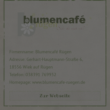
Firmenname: Blumencafé Rügen
Adresse: Gerhart-Hauptmann-Straße 6,
18556 Wiek auf Rügen
Telefon: 038391 769932
Homepage: www.blumencafe-ruegen.de
Zur Webseite