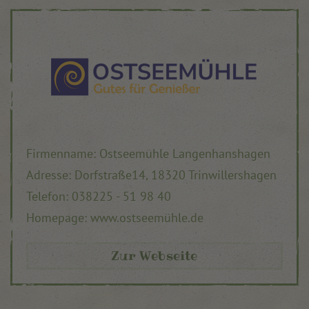
Firmenname: Ostseemühle Langenhanshagen
Adresse: Dorfstraße14, 18320 Trinwillershagen
Telefon: 038225 - 51 98 40
Homepage: www.ostseemühle.de
Zur Webseite