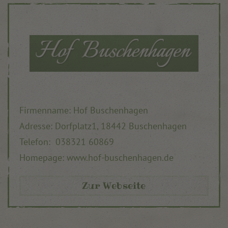
Firmenname: Hof Buschenhagen
Adresse: Dorfplatz1, 18442 Buschenhagen
Telefon: 038321 60869
Homepage: www.hof-buschenhagen.de
Zur Webseite