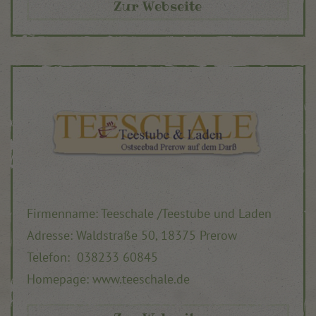
Zur Webseite
Firmenname: Teeschale /Teestube und Laden
Adresse: Waldstraße 50, 18375 Prerow
Telefon: 038233 60845
Homepage: www.teeschale.de