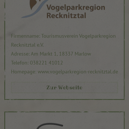
Firmenname: Tourismusverein Vogelparkregion
Recknitztal e.V.
Adresse: Am Markt 1, 18337 Marlow
Telefon: 038221 41012
Homepage: www.vogelparkregion-recknitztal.de
Zur Webseite