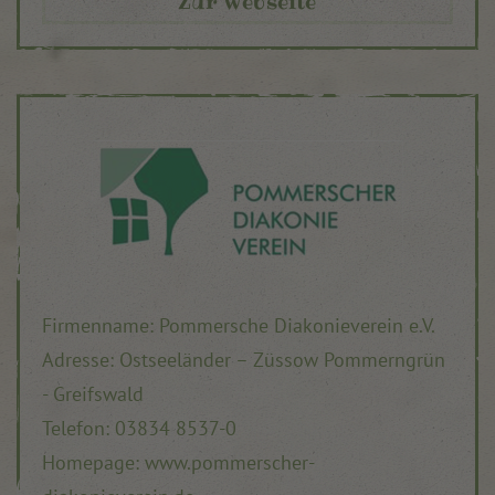
Zur Webseite
Firmenname: Pommersche Diakonieverein e.V.
Adresse: Ostseeländer – Züssow Pommerngrün
- Greifswald
Telefon:
03834 8537-0
Homepage: www.pommerscher-