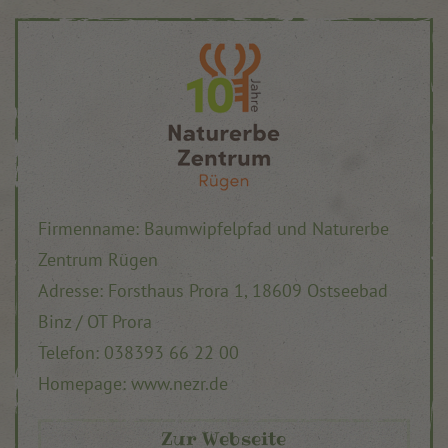
Firmenname: Baumwipfelpfad und Naturerbe
Zentrum Rügen
Adresse: Forsthaus Prora 1, 18609 Ostseebad
Binz / OT Prora
Telefon: 038393 66 22 00
Homepage: www.nezr.de
Zur Webseite