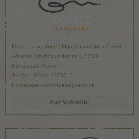
Firmenname: Goertz Möbelmanufaktur GmbH
Adresse: Schiffbauerdamm 5, 23966
Hansestadt Wismar
Telefon: 03841 2273710
Homepage: www.moebelgoertz.de
Zur Webseite