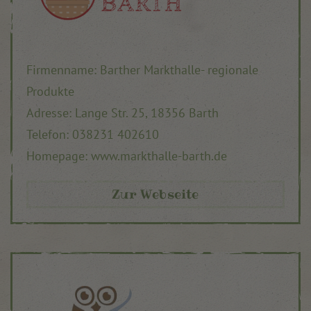
Firmenname: Barther Markthalle- regionale
Produkte
Adresse: Lange Str. 25, 18356 Barth
Telefon: 038231 402610
Homepage: www.markthalle-barth.de
Zur Webseite