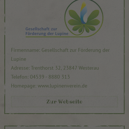
Firmenname: Gesellschaft zur Förderung der
Lupine
Adresse: Trenthorst 32, 23847 Westerau
Telefon: 04539 - 8880 313
Homepage: www.lupinenverein.de
Zur Webseite