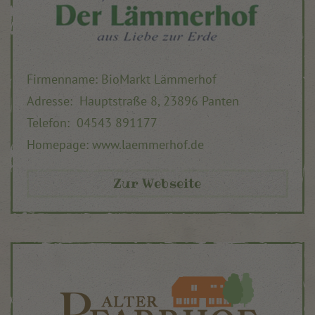
Firmenname: BioMarkt Lämmerhof
Adresse: Hauptstraße 8, 23896 Panten
Telefon: 04543 891177
Homepage:
www.
laemmerhof.de
Zur Webseite