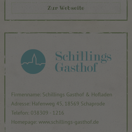
Zur Webseite
Firmenname: Schillings Gasthof & Hofladen
Adresse: Hafenweg 45, 18569 Schaprode
Telefon: 038309 - 1216
Homepage: www.schillings-gasthof.de