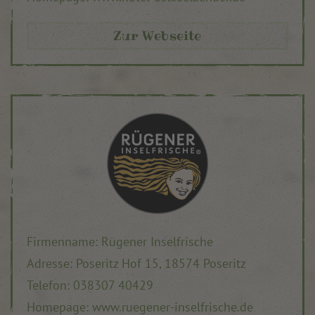
Zur Webseite
Firmenname: Rügener Inselfrische
Adresse:
Poseritz Hof 15,
18574 Poseritz
Telefon: 038307 40429
Homepage: www.ruegener-inselfrische.de