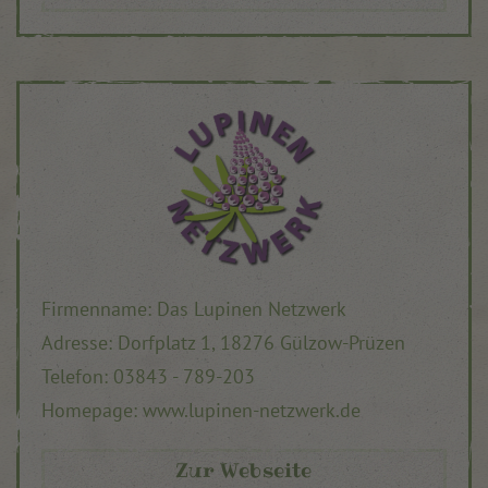
Firmenname: Das Lupinen Netzwerk
Adresse: Dorfplatz 1, 18276 Gülzow-Prüzen
Telefon: 03843 - 789-203
Homepage: www.lupinen-netzwerk.de
Zur Webseite