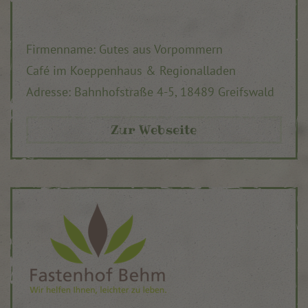
Firmenname: Gutes aus Vorpommern
Café im Koeppenhaus & Regionalladen
Adresse:
Bahnhofstraße 4-5,
18489 Greifswald
Zur Webseite