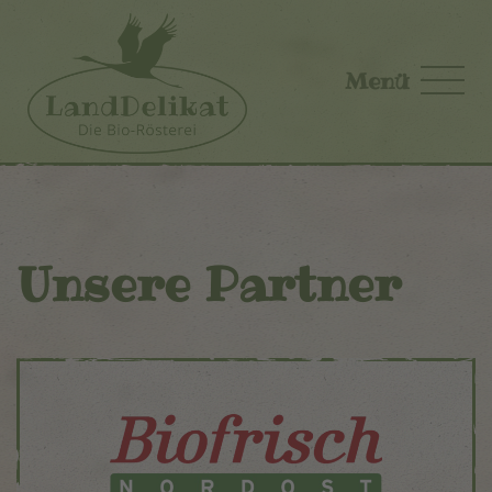
Skip to main content
Menü
Unsere Partner