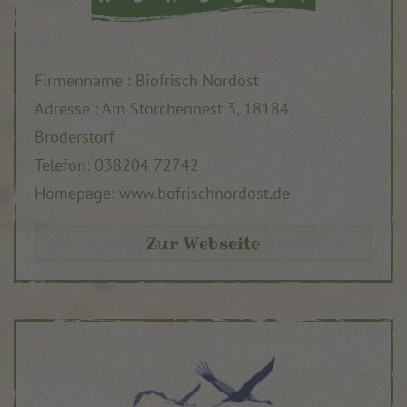
Firmenname : Biofrisch Nordost
Adresse : Am Storchennest 3, 18184
Broderstorf
Telefon: 038204 72742
Homepage: www.bofrischnordost.de
Zur Webseite