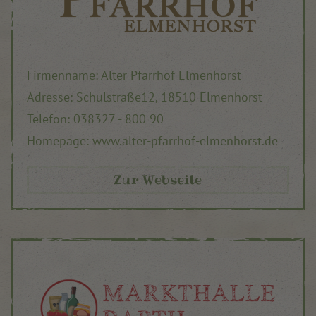
Firmenname: Alter Pfarrhof Elmenhorst
Adresse: Schulstraße12, 18510 Elmenhorst
Telefon: 038327 - 800 90
Homepage: www.alter-pfarrhof-elmenhorst.de
Zur Webseite