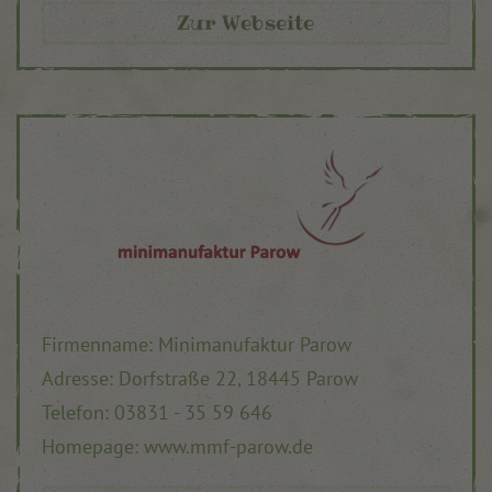
Zur Webseite
Firmenname: Minimanufaktur Parow
Adresse: Dorfstraße 22, 18445 Parow
Telefon: 03831 - 35 59 646
Homepage: www.mmf-parow.de