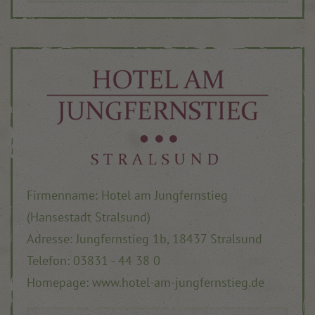
Firmenname: Hotel am Jungfernstieg
(Hansestadt Stralsund)
Adresse: Jungfernstieg 1b, 18437 Stralsund
Telefon: 03831 - 44 38 0
Homepage: www.hotel-am-jungfernstieg.de