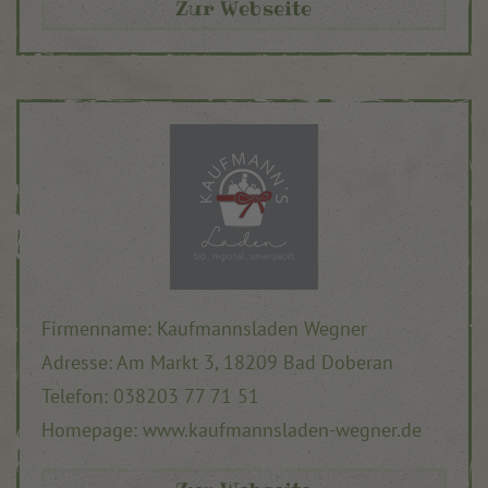
Zur Webseite
Firmenname: Kaufmannsladen Wegner
Adresse: Am Markt 3, 18209 Bad Doberan
Telefon: 038203 77 71 51
Homepage: www.kaufmannsladen-wegner.de