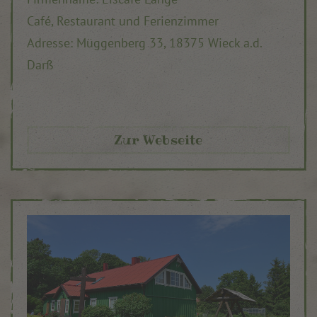
Café, Restaurant und Ferienzimmer
Adresse:
Müggenberg 33,
18375 Wieck a.d.
Darß
Zur Webseite